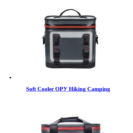
Soft Cooler ОРУ Hiking Camping