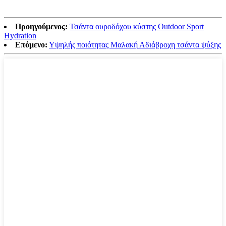
Προηγούμενος:
Τσάντα ουροδόχου κύστης Outdoor Sport
Hydration
Επόμενο:
Υψηλής ποιότητας Μαλακή Αδιάβροχη τσάντα ψύξης