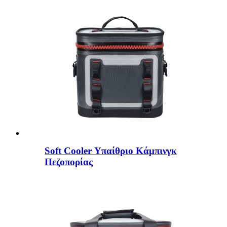
Soft Cooler Υπαίθριο Κάμπινγκ
Πεζοπορίας