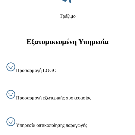
Τρέξιμο
Εξατομικευμένη Υπηρεσία
Προσαρμογή LOGO
Προσαρμογή εξωτερικής συσκευασίας
Υπηρεσία οπτικοποίησης παραγωγής