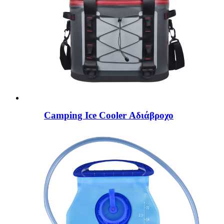
Camping Ice Cooler Αδιάβροχο