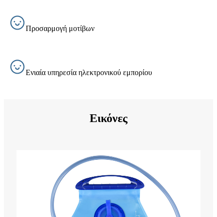
Προσαρμογή μοτίβων
Ενιαία υπηρεσία ηλεκτρονικού εμπορίου
Εικόνες