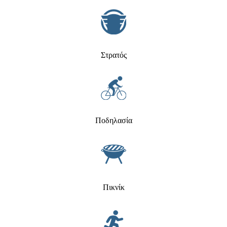
Στρατός
Ποδηλασία
Πικνίκ