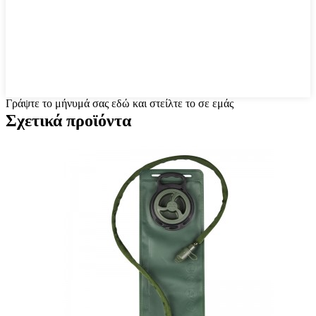
Γράψτε το μήνυμά σας εδώ και στείλτε το σε εμάς
Σχετικά προϊόντα