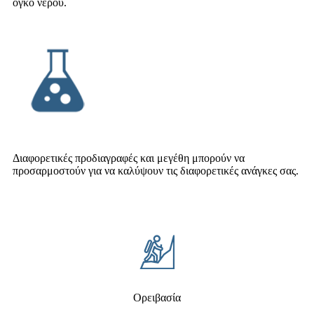
όγκο νερού.
Διαφορετικές προδιαγραφές και μεγέθη μπορούν να
προσαρμοστούν για να καλύψουν τις διαφορετικές ανάγκες σας.
Ορειβασία