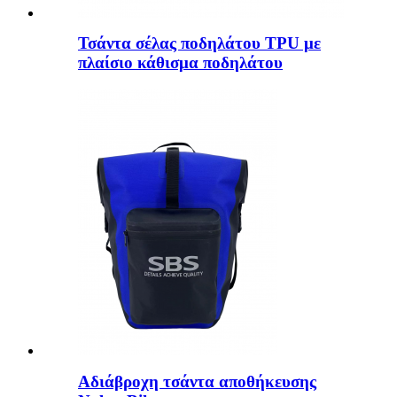
Τσάντα σέλας ποδηλάτου TPU με
πλαίσιο κάθισμα ποδηλάτου
Αδιάβροχη τσάντα αποθήκευσης