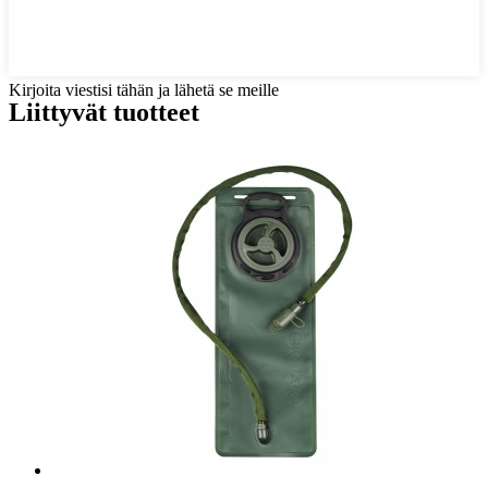
Kirjoita viestisi tähän ja lähetä se meille
Liittyvät tuotteet