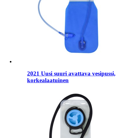
2021 Uusi suuri avattava vesipussi,
korkealaatuinen