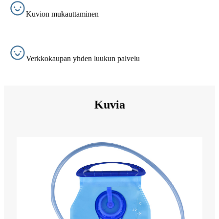
Kuvion mukauttaminen
Verkkokaupan yhden luukun palvelu
Kuvia