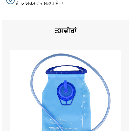
ਈ-ਕਾਮਰਸ ਵਨ-ਸਟਾਪ ਸੇਵਾ
ਤਸਵੀਰਾਂ