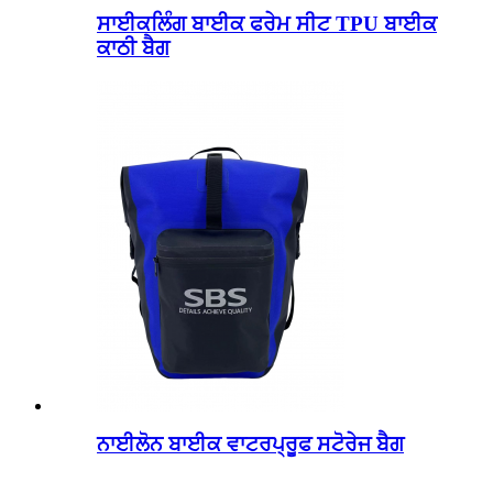
ਸਾਈਕਲਿੰਗ ਬਾਈਕ ਫਰੇਮ ਸੀਟ TPU ਬਾਈਕ
ਕਾਠੀ ਬੈਗ
ਨਾਈਲੋਨ ਬਾਈਕ ਵਾਟਰਪ੍ਰੂਫ ਸਟੋਰੇਜ ਬੈਗ