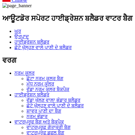
Chinese
ਆਊਟਡੋਰ ਸਪੋਰਟ ਹਾਈਡ੍ਰੇਸ਼ਨ ਬਲੈਡਰ ਵਾਟਰ ਬੈਗ
ਘਰ
ਉਤਪਾਦ
ਹਾਈਡ੍ਰੇਸ਼ਨ ਬਲੈਡਰ
ਛੋਟੇ ਖੁੱਲ੍ਹਣ ਵਾਲੇ ਪਾਣੀ ਦੇ ਬਲੈਡਰ
ਵਰਗ
ਨਰਮ ਕੂਲਰ
ਛੋਟਾ ਨਰਮ ਕੂਲਰ ਬੈਗ
ਮੱਧ ਨਰਮ ਕੂਲਰ
ਵੱਡਾ ਨਰਮ ਕੂਲਰ ਬੈਕਪੈਕ
ਹਾਈਡ੍ਰੇਸ਼ਨ ਬਲੈਡਰ
ਵੱਡਾ ਖੁੱਲਣ ਵਾਲਾ ਭੰਡਾਰ ਬਲੈਡਰ
ਛੋਟੇ ਖੁੱਲ੍ਹਣ ਵਾਲੇ ਪਾਣੀ ਦੇ ਬਲੈਡਰ
ਸ਼ਾਵਰ ਪਾਣੀ ਦਾ ਬੈਗ
ਨਰਮ ਭੰਡਾਰ
ਵਾਟਰਪ੍ਰੂਫ ਬੈਗ ਅਤੇ ਬੈਕਪੈਕ
ਵਾਟਰਪ੍ਰੂਫ਼ ਗੋਤਾਖੋਰੀ ਬੈਗ
ਵਾਟਰਪ੍ਰੂਫ ਡਫਲ ਬੈਗ