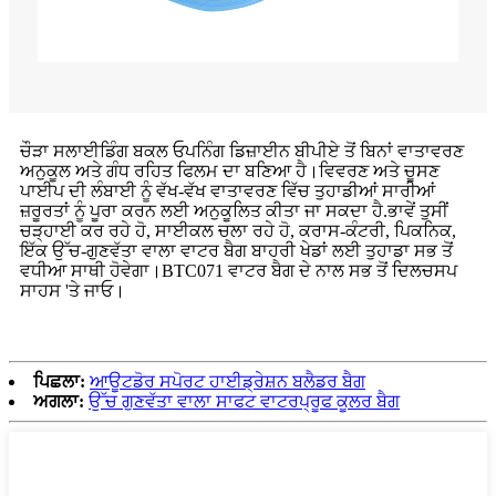
ਚੌੜਾ ਸਲਾਈਡਿੰਗ ਬਕਲ ਓਪਨਿੰਗ ਡਿਜ਼ਾਈਨ ਬੀਪੀਏ ਤੋਂ ਬਿਨਾਂ ਵਾਤਾਵਰਣ
ਅਨੁਕੂਲ ਅਤੇ ਗੰਧ ਰਹਿਤ ਫਿਲਮ ਦਾ ਬਣਿਆ ਹੈ।ਵਿਵਰਣ ਅਤੇ ਚੂਸਣ
ਪਾਈਪ ਦੀ ਲੰਬਾਈ ਨੂੰ ਵੱਖ-ਵੱਖ ਵਾਤਾਵਰਣ ਵਿੱਚ ਤੁਹਾਡੀਆਂ ਸਾਰੀਆਂ
ਜ਼ਰੂਰਤਾਂ ਨੂੰ ਪੂਰਾ ਕਰਨ ਲਈ ਅਨੁਕੂਲਿਤ ਕੀਤਾ ਜਾ ਸਕਦਾ ਹੈ.ਭਾਵੇਂ ਤੁਸੀਂ
ਚੜ੍ਹਾਈ ਕਰ ਰਹੇ ਹੋ, ਸਾਈਕਲ ਚਲਾ ਰਹੇ ਹੋ, ਕਰਾਸ-ਕੰਟਰੀ, ਪਿਕਨਿਕ,
ਇੱਕ ਉੱਚ-ਗੁਣਵੱਤਾ ਵਾਲਾ ਵਾਟਰ ਬੈਗ ਬਾਹਰੀ ਖੇਡਾਂ ਲਈ ਤੁਹਾਡਾ ਸਭ ਤੋਂ
ਵਧੀਆ ਸਾਥੀ ਹੋਵੇਗਾ।BTC071 ਵਾਟਰ ਬੈਗ ਦੇ ਨਾਲ ਸਭ ਤੋਂ ਦਿਲਚਸਪ
ਸਾਹਸ 'ਤੇ ਜਾਓ।
ਪਿਛਲਾ:
ਆਊਟਡੋਰ ਸਪੋਰਟ ਹਾਈਡ੍ਰੇਸ਼ਨ ਬਲੈਡਰ ਬੈਗ
ਅਗਲਾ:
ਉੱਚ ਗੁਣਵੱਤਾ ਵਾਲਾ ਸਾਫਟ ਵਾਟਰਪ੍ਰੂਫ ਕੂਲਰ ਬੈਗ