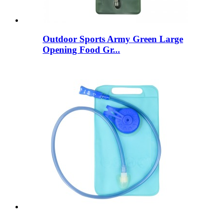
Outdoor Sports Army Green Large
Opening Food Gr...