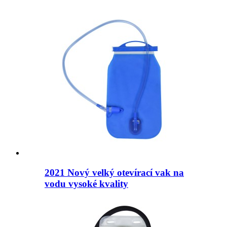
2021 Nový velký otevírací vak na
vodu vysoké kvality