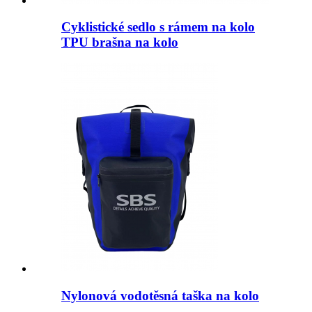
Cyklistické sedlo s rámem na kolo
TPU brašna na kolo
Nylonová vodotěsná taška na kolo