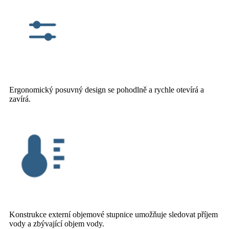
Ergonomický posuvný design se pohodlně a rychle otevírá a
zavírá.
Konstrukce externí objemové stupnice umožňuje sledovat příjem
vody a zbývající objem vody.