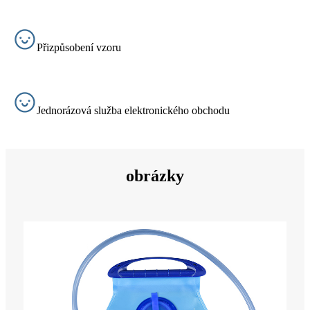
Přizpůsobení vzoru
Jednorázová služba elektronického obchodu
obrázky