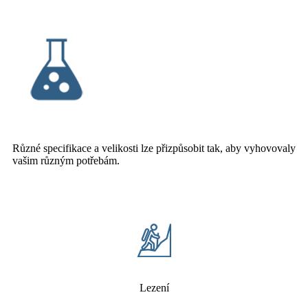
Různé specifikace a velikosti lze přizpůsobit tak, aby vyhovovaly
vašim různým potřebám.
Lezení