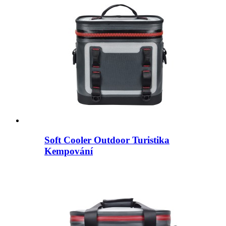
Soft Cooler Outdoor Turistika
Kempování