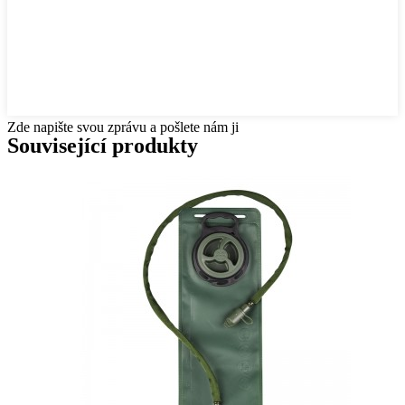
Zde napište svou zprávu a pošlete nám ji
Související produkty