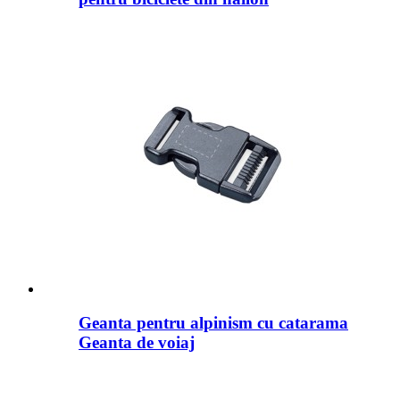
Geanta pentru alpinism cu catarama
Geanta de voiaj