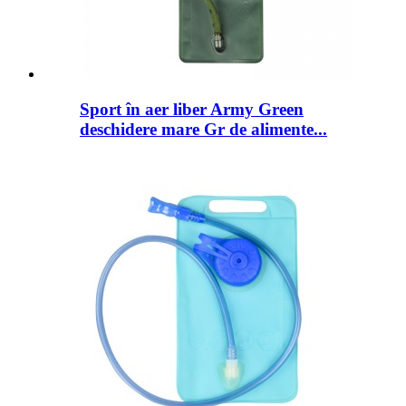
Sport în aer liber Army Green
deschidere mare Gr de alimente...