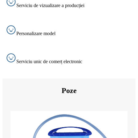
Serviciu de vizualizare a producției
Personalizare model
Serviciu unic de comerț electronic
Poze