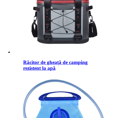
Răcitor de gheață de camping
rezistent la apă