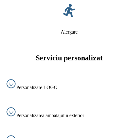
Alergare
Serviciu personalizat
Personalizare LOGO
Personalizarea ambalajului exterior