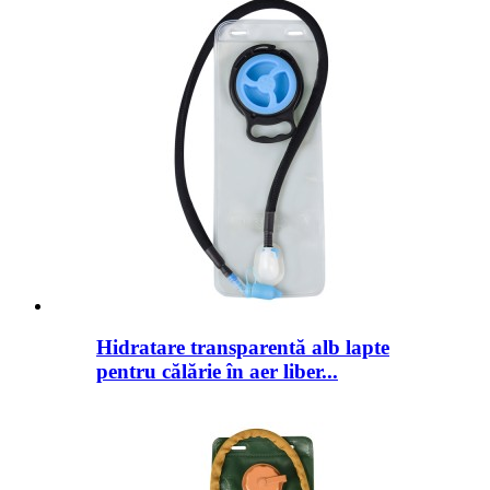
Hidratare transparentă alb lapte
pentru călărie în aer liber...