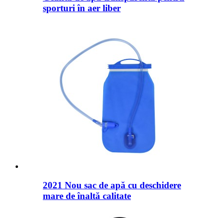
sporturi în aer liber
2021 Nou sac de apă cu deschidere
mare de înaltă calitate