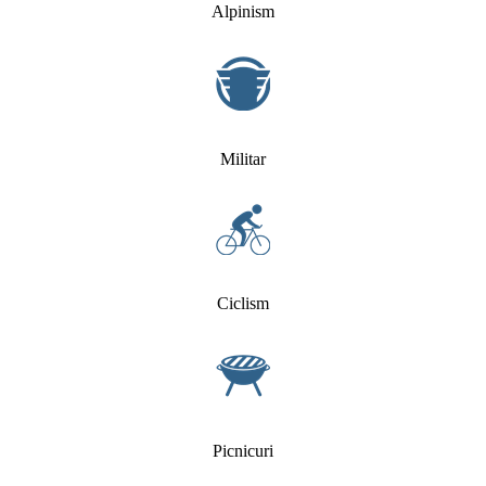
Alpinism
Militar
Ciclism
Picnicuri