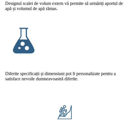
Designul scalei de volum extern vă permite să urmăriți aportul de
apă și volumul de apă rămas.
Diferite specificații și dimensiuni pot fi personalizate pentru a
satisface nevoile dumneavoastră diferite.