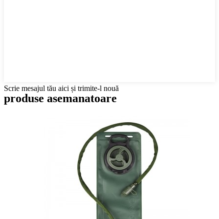
Scrie mesajul tău aici și trimite-l nouă
produse asemanatoare