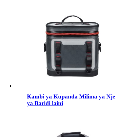
Kambi ya Kupanda Milima ya Nje
ya Baridi laini