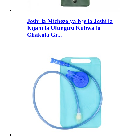
Jeshi la Michezo ya Nje la Jeshi la
Kijani la Ufunguzi Kubwa la
Chakula Gr...