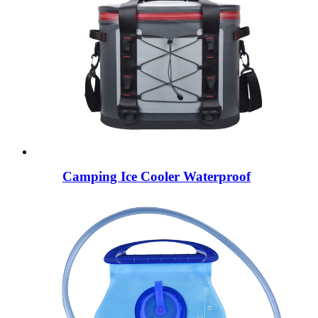
Camping Ice Cooler Waterproof