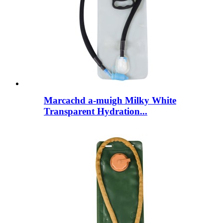
Marcachd a-muigh Milky White
Transparent Hydration...