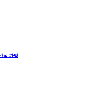
안장 가방