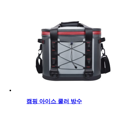
캠핑 아이스 쿨러 방수