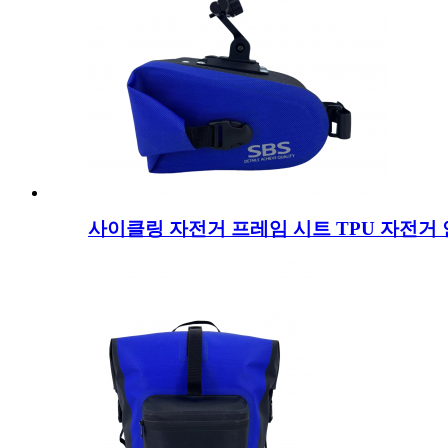
사이클링 자전거 프레임 시트 TPU 자전거 