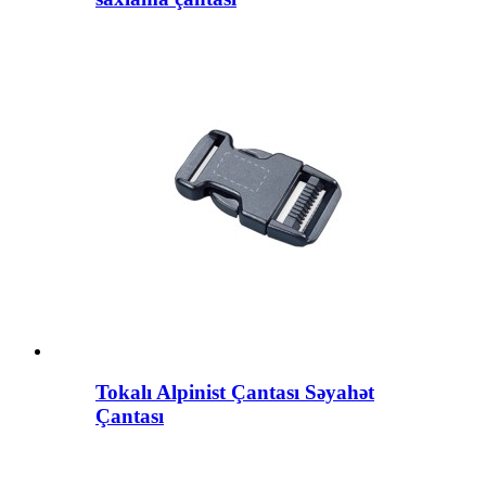
Tokalı Alpinist Çantası Səyahət
Çantası