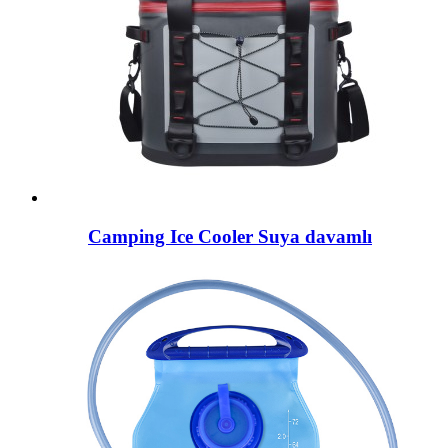
Camping Ice Cooler Suya davamlı