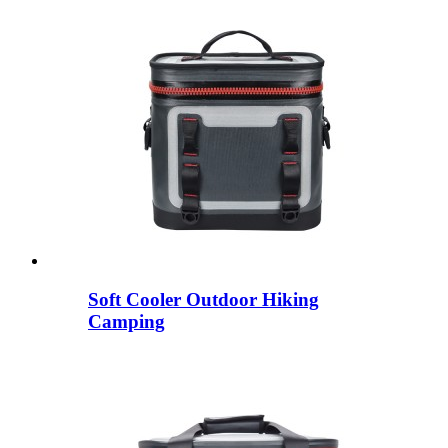
Soft Cooler Outdoor Hiking
Camping