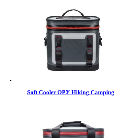
Soft Cooler ОРУ Hiking Camping