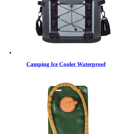
Camping Ice Cooler Waterproof