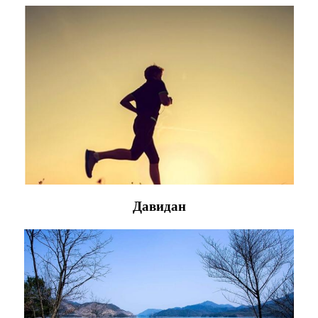
Давидан