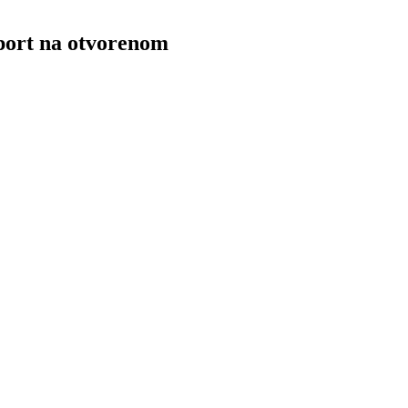
sport na otvorenom