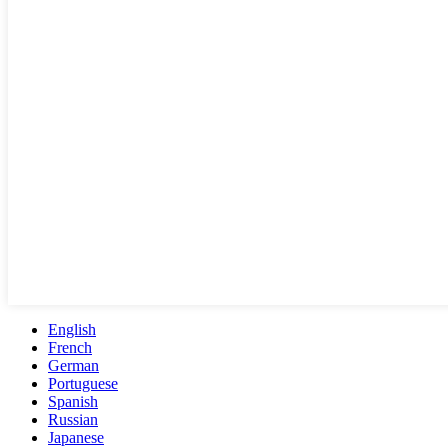
English
French
German
Portuguese
Spanish
Russian
Japanese