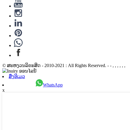
© ສະຫງວນລິຂະສິດ - 2010-2021 : All Rights Reserved. - - , , , , , ,
ສົ່ງອີເມວ
WhatsApp
x