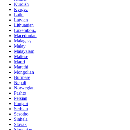
Kurdish
Kyrgyz
Latin
Latvian
Lithuanian
Luxembou..
Macedonian
Malagasy
Malay
Malayalam
Maltese
Maori
Marathi
Mongolian
Burmese
Nepali
Norwegian
Pashto
Persian
Punjabi
Serbian
Sesotho
Sinhala
Slovak
Slovenian