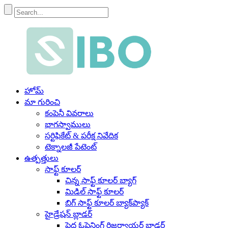
హోమ్
మా గురించి
కంపెనీ వివరాలు
భాగస్వాములు
సర్టిఫికేట్ & పరీక్ష నివేదిక
టెక్నాలజీ పేటెంట్
ఉత్పత్తులు
సాఫ్ట్ కూలర్
చిన్న సాఫ్ట్ కూలర్ బ్యాగ్
మిడిల్ సాఫ్ట్ కూలర్
బిగ్ సాఫ్ట్ కూలర్ బ్యాక్‌ప్యాక్
హైడ్రేషన్ బ్లాడర్
పెద్ద ఓపెనింగ్ రిజర్వాయర్ బ్లాడర్