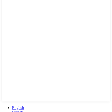
English