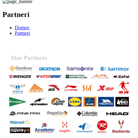
Partneri
Domov
Partneri