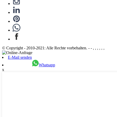
© Copyright - 2010-2021: Alle Rechte vorbehalten. - - , , , , , ,
E-Mail senden
Whatsapp
x