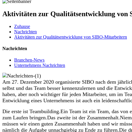
Aktivitäten zur Qualitätsentwicklung von
Zuhause
Nachrichten
Aktivitäten zur Qualitätsentwicklung von SIBO-Mitarbeitern
Nachrichten
Branchen-News
Unternehmens Nachrichten
Am 27. Dezember 2020 organisierte SIBO nach dem jährliche
selbst und das Team besser kennenzulernen und die Entwic
haben, aber noch wichtiger für jeden Mitarbeiter, um im Tea
Entwicklung eines Unternehmens ist auch ein leidenschaftli
Die erste ist Teambuilding.Ein Team ist ein Team, das von 
zum Laufen bringen.Das zweite ist der Zusammenhalt.Nieman
müssen wir einen guten Zusammenhalt haben und wir müssen 
nämlich die Aufgabe unnachgiebig zu Ende zu führen.Die dri