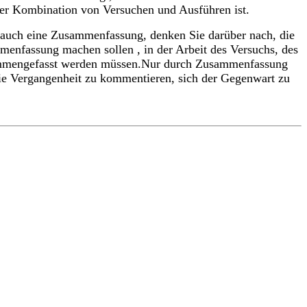
der Kombination von Versuchen und Ausführen ist.
t auch eine Zusammenfassung, denken Sie darüber nach, die
enfassung machen sollen , in der Arbeit des Versuchs, des
usammengefasst werden müssen.Nur durch Zusammenfassung
e Vergangenheit zu kommentieren, sich der Gegenwart zu