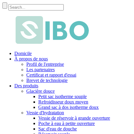
Domicile
À propos de nous
Profil de l'entreprise
Les partenaires
Certificat et rapport d'essai
Brevet de technologie
Des produits
Glacière douce
Petit sac isotherme souple
Refroidisseur doux moyen
Grand sac à dos isotherme doux
Vessie d'hydratation
Vessie de réservoir à grande ouverture
Poche à eau à petite ouverture
Sac d'eau de douche