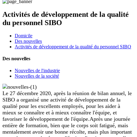
Activités de développement de la qualité
du personnel SIBO
Domicile
Des nouvelles
Activités de développement de la qualité du personnel SIBO
Des nouvelles
Nouvelles de l'industrie
Nouvelles de la société
Le 27 décembre 2020, après la réunion de bilan annuel, le
SIBO a organisé une activité de développement de la
qualité pour les excellents employés, pour les aider à
mieux se connaître et à mieux connaître l'équipe, et
favoriser le développement de l'équipe.Après une journée
entière de formation, bien que le corps soit fatigué, mais
mentalement avoir une bonne récolte, mais plus important