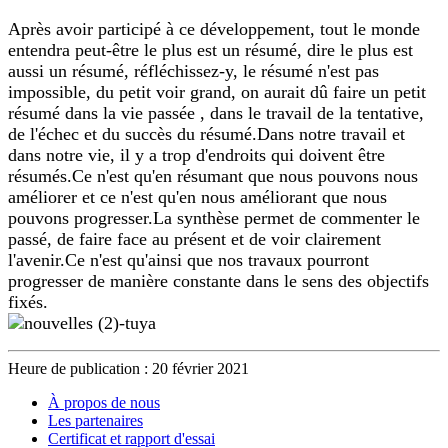
Après avoir participé à ce développement, tout le monde
entendra peut-être le plus est un résumé, dire le plus est
aussi un résumé, réfléchissez-y, le résumé n'est pas
impossible, du petit voir grand, on aurait dû faire un petit
résumé dans la vie passée , dans le travail de la tentative,
de l'échec et du succès du résumé.Dans notre travail et
dans notre vie, il y a trop d'endroits qui doivent être
résumés.Ce n'est qu'en résumant que nous pouvons nous
améliorer et ce n'est qu'en nous améliorant que nous
pouvons progresser.La synthèse permet de commenter le
passé, de faire face au présent et de voir clairement
l'avenir.Ce n'est qu'ainsi que nos travaux pourront
progresser de manière constante dans le sens des objectifs
fixés.
Heure de publication : 20 février 2021
À propos de nous
Les partenaires
Certificat et rapport d'essai