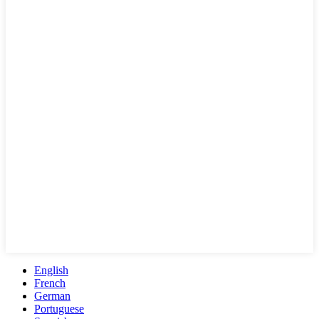
English
French
German
Portuguese