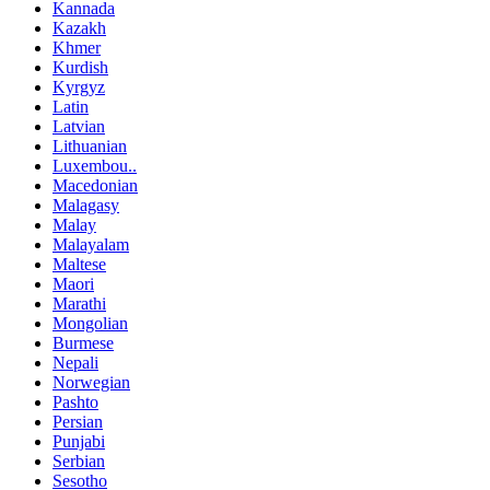
Kannada
Kazakh
Khmer
Kurdish
Kyrgyz
Latin
Latvian
Lithuanian
Luxembou..
Macedonian
Malagasy
Malay
Malayalam
Maltese
Maori
Marathi
Mongolian
Burmese
Nepali
Norwegian
Pashto
Persian
Punjabi
Serbian
Sesotho