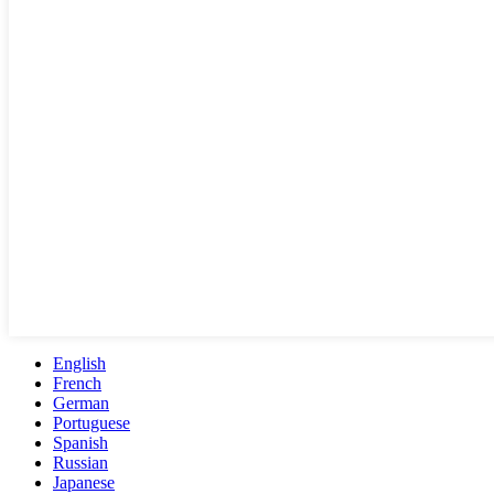
English
French
German
Portuguese
Spanish
Russian
Japanese