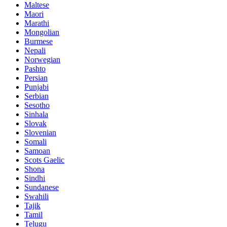
Maltese
Maori
Marathi
Mongolian
Burmese
Nepali
Norwegian
Pashto
Persian
Punjabi
Serbian
Sesotho
Sinhala
Slovak
Slovenian
Somali
Samoan
Scots Gaelic
Shona
Sindhi
Sundanese
Swahili
Tajik
Tamil
Telugu