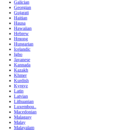
Galician
Georgian
Gujarati
Haitian
Hausa
Hawaiian
Hebrew
Hmong
Hungarian
Icelandic
Igbo
Javanese
Kannada
Kazakh
Khmer
Kurdish
Kyrgyz
Latin
Latvian
Lithuanian
Luxembou..
Macedonian
Malagasy
Malay
Malayalam