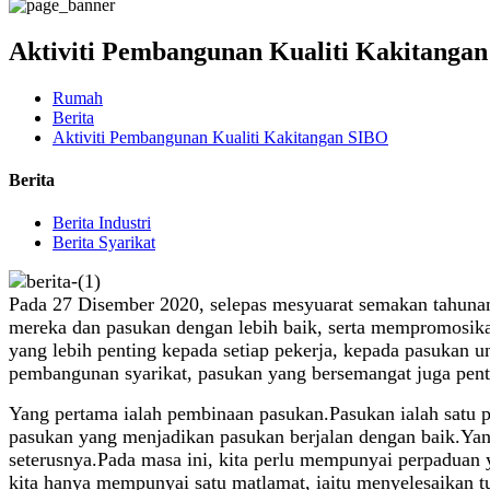
Aktiviti Pembangunan Kualiti Kakitanga
Rumah
Berita
Aktiviti Pembangunan Kualiti Kakitangan SIBO
Berita
Berita Industri
Berita Syarikat
Pada 27 Disember 2020, selepas mesyuarat semakan tahunan
mereka dan pasukan dengan lebih baik, serta mempromosikan
yang lebih penting kepada setiap pekerja, kepada pasukan 
pembangunan syarikat, pasukan yang bersemangat juga pent
Yang pertama ialah pembinaan pasukan.Pasukan ialah satu p
pasukan yang menjadikan pasukan berjalan dengan baik.Yan
seterusnya.Pada masa ini, kita perlu mempunyai perpaduan 
kita hanya mempunyai satu matlamat, iaitu menyelesaikan 