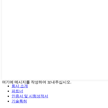
여기에 메시지를 작성하여 보내주십시오.
회사 소개
파트너
인증서 및 시험성적서
기술특허