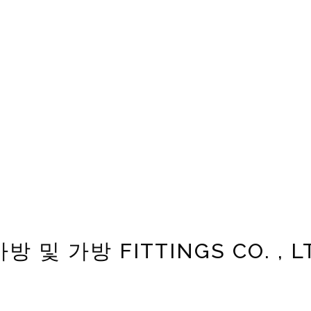
가방 및 가방 FITTINGS CO. , 