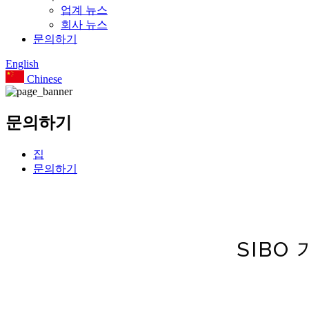
업계 뉴스
회사 뉴스
문의하기
English
Chinese
문의하기
집
문의하기
SIBO 