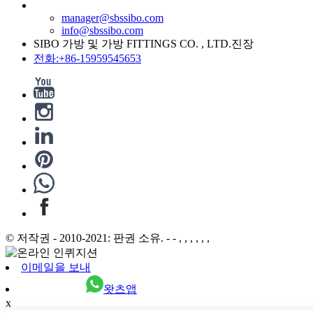
manager@sbssibo.com
info@sbssibo.com
SIBO 가방 및 가방 FITTINGS CO. , LTD.진장
전화:+86-15959545653
© 저작권 - 2010-2021: 판권 소유. - - , , , , , ,
이메일을 보내
왓츠앱
x