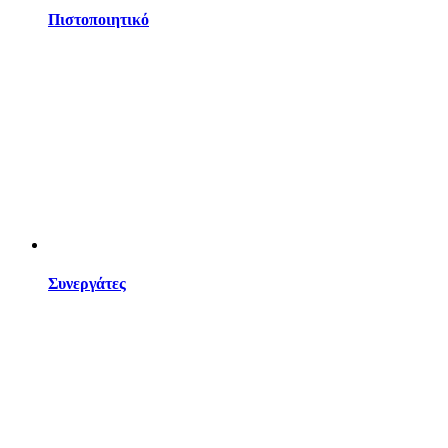
Πιστοποιητικό
Συνεργάτες