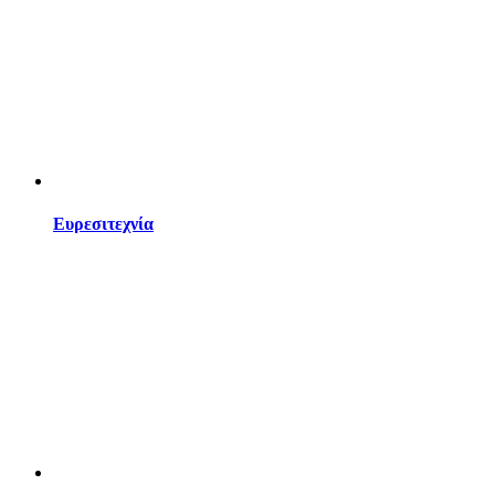
Ευρεσιτεχνία