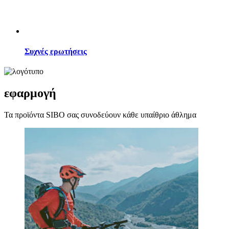
Συχνές ερωτήσεις
εφαρμογή
Τα προϊόντα SIBO σας συνοδεύουν κάθε υπαίθριο άθλημα