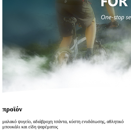
προϊόν
μαλακό ψυγείο, αδιάβροχη τσάντα, κύστη ενυδάτωσης, αθλητικό
μπουκάλι και είδη ψαρέματος