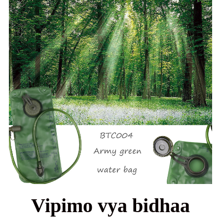
Vipimo vya bidhaa