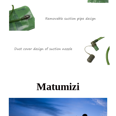
Matumizi