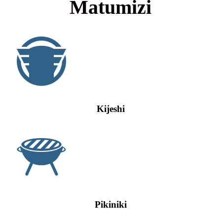
Matumizi
Kijeshi
Pikiniki