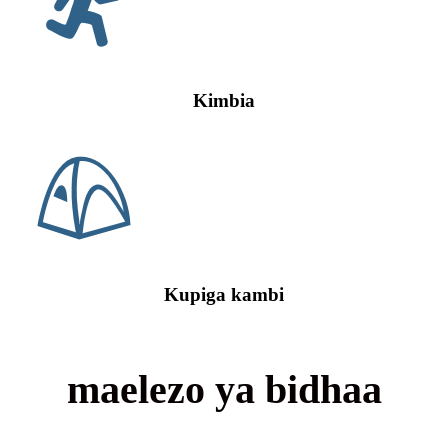
Kimbia
Kupiga kambi
maelezo ya bidhaa