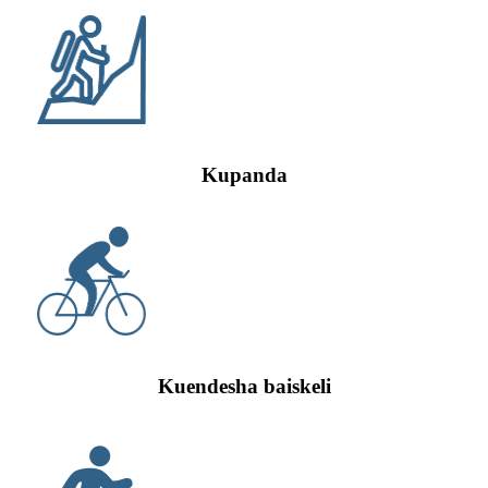
Kupanda
Kuendesha baiskeli