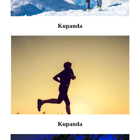
Kupanda
Kupanda