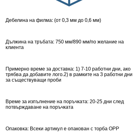
Дебелина на филма: (от 0,3 мм до 0,6 мм)
Дължина на тръбата: 750 мм/890 мм/по желание на
клиента
Примерно време за доставка: 1) 7-10 работни дни, ако
трябва да добавите лого.2) в рамките на 3 работни дни
за съществуващи проби
Време за изпълнение на поръчката: 20-25 дни след
потвърждаване на поръчката
Опаковка: Всеки артикул е опакован с торба OPP