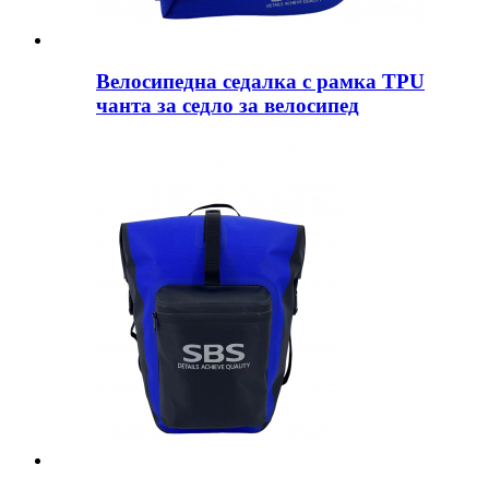
Велосипедна седалка с рамка TPU
чанта за седло за велосипед