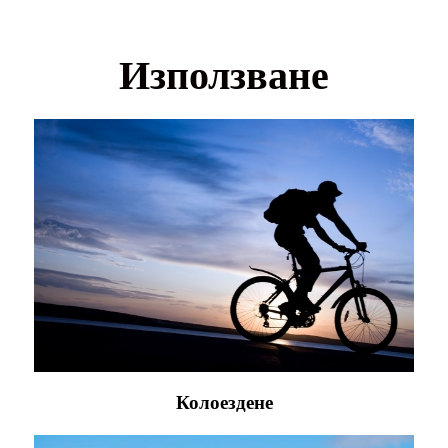
Използване
Колоездене