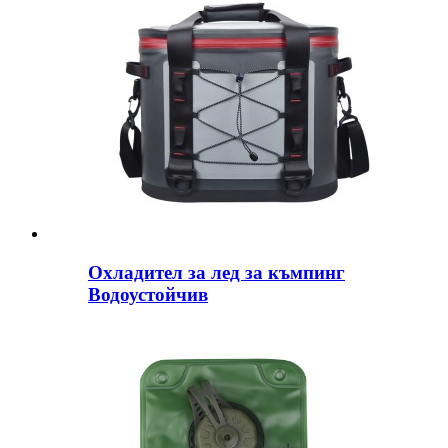
Охладител за лед за къмпинг
Водоустойчив