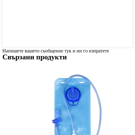
Напишете вашето съобщение тук и ни го изпратете
Свързани продукти