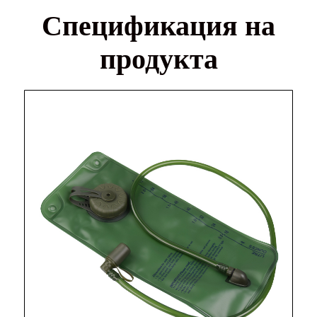
Спецификация на
продукта