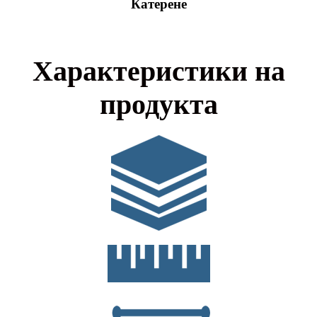
Катерене
Характеристики на
продукта