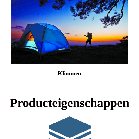
Klimmen
Producteigenschappen