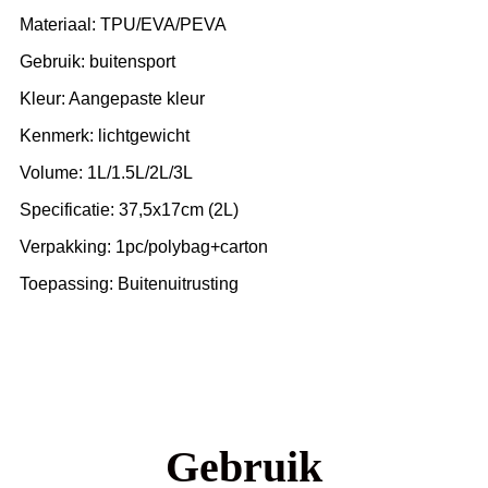
Materiaal: TPU/EVA/PEVA
Gebruik: buitensport
Kleur: Aangepaste kleur
Kenmerk: lichtgewicht
Volume: 1L/1.5L/2L/3L
Specificatie: 37,5x17cm (2L)
Verpakking: 1pc/polybag+carton
Toepassing: Buitenuitrusting
Gebruik