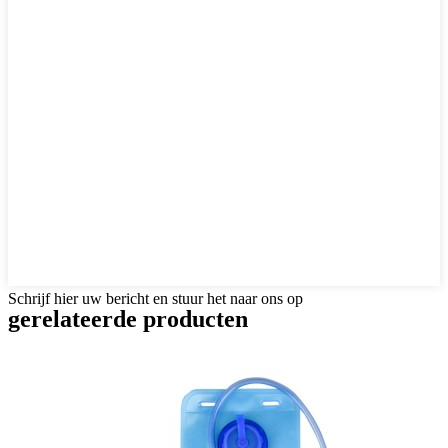
Schrijf hier uw bericht en stuur het naar ons op
gerelateerde producten