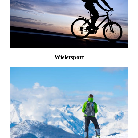
Wielersport