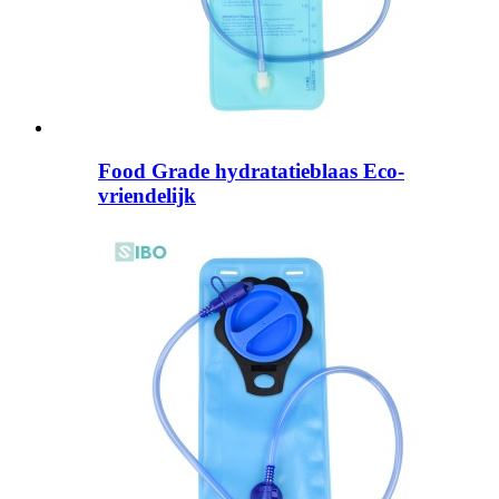
Food Grade hydratatieblaas Eco-
vriendelijk