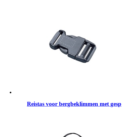
Reistas voor bergbeklimmen met gesp