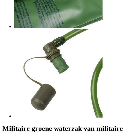
Militaire groene waterzak van militaire