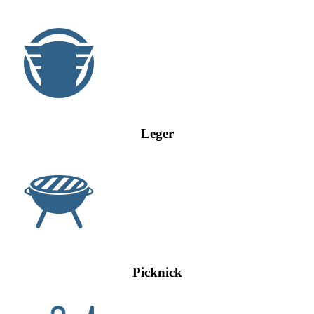
Leger
Picknick