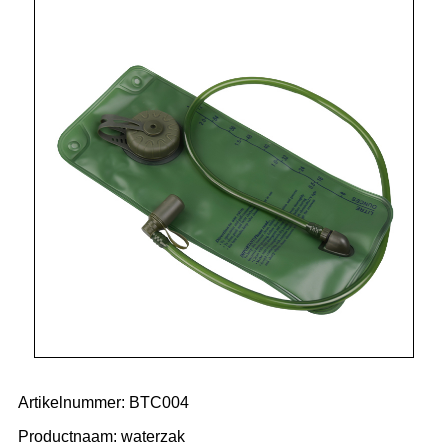
Artikelnummer: BTC004
Productnaam: waterzak