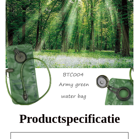
Productspecificatie