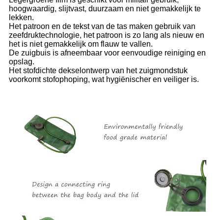
hoogwaardig, slijtvast, duurzaam en niet gemakkelijk te
lekken.
Het patroon en de tekst van de tas maken gebruik van
zeefdruktechnologie, het patroon is zo lang als nieuw en
het is niet gemakkelijk om flauw te vallen.
De zuigbuis is afneembaar voor eenvoudige reiniging en
opslag.
Het stofdichte dekselontwerp van het zuigmondstuk
voorkomt stofophoping, wat hygiënischer en veiliger is.