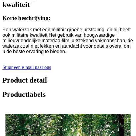
kwaliteit
Korte beschrijving:
Een waterzak met een militair groene uitstraling, en hij heeft
ook militaire kwaliteit.Het gebruik van hoogwaardige
milieuvriendelijke materiaalfilm, uitstekend vakmanschap, de
waterzak zal niet lekken en aandacht voor details overal om
u de beste ervaring te bieden.
Stuur een e-mail naar ons
Product detail
Productlabels