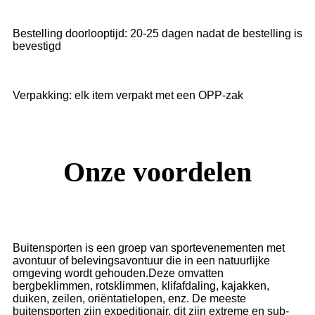
Bestelling doorlooptijd: 20-25 dagen nadat de bestelling is
bevestigd
Verpakking: elk item verpakt met een OPP-zak
Onze voordelen
Buitensporten is een groep van sportevenementen met
avontuur of belevingsavontuur die in een natuurlijke
omgeving wordt gehouden.Deze omvatten
bergbeklimmen, rotsklimmen, klifafdaling, kajakken,
duiken, zeilen, oriëntatielopen, enz. De meeste
buitensporten zijn expeditionair, dit zijn extreme en sub-