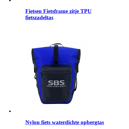
Fietsen Fietsframe zitje TPU
fietszadeltas
Nylon fiets waterdichte opbergtas