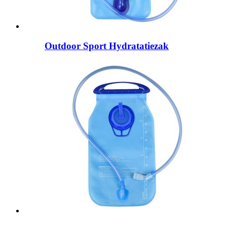
Outdoor Sport Hydratatiezak