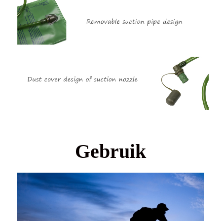
Gebruik