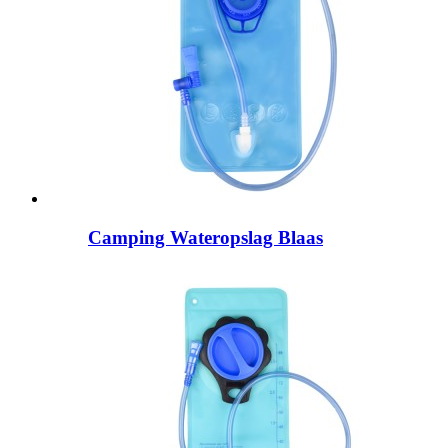
Camping Wateropslag Blaas