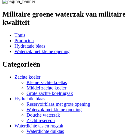
Militaire groene waterzak van militaire
kwaliteit
Thuis
Producten
Hydratatie blaas
Waterzak met kleine opening
Categorieën
Zachte koeler
Kleine zachte koeltas
Middel zachte koeler
Grote zachte koelrugzak
Hydratatie blaas
Reservoirblaas met grote opening
Waterzak met kleine opening
Douche waterzak
Zacht reservoir
Waterdichte tas en rugzak
Waterdichte duiktas