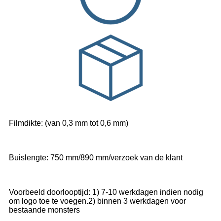
Filmdikte: (van 0,3 mm tot 0,6 mm)
Buislengte: 750 mm/890 mm/verzoek van de klant
Voorbeeld doorlooptijd: 1) 7-10 werkdagen indien nodig
om logo toe te voegen.2) binnen 3 werkdagen voor
bestaande monsters