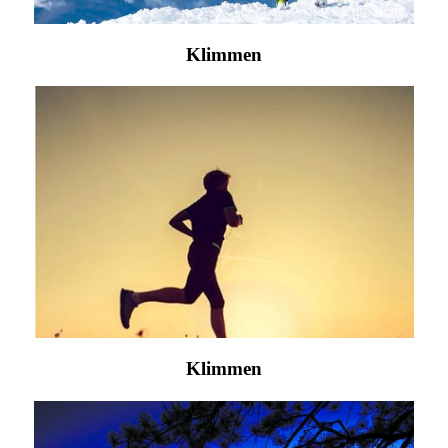
Klimmen
Klimmen