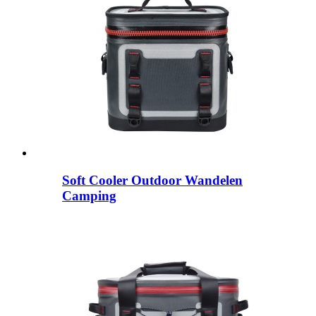
Soft Cooler Outdoor Wandelen
Camping