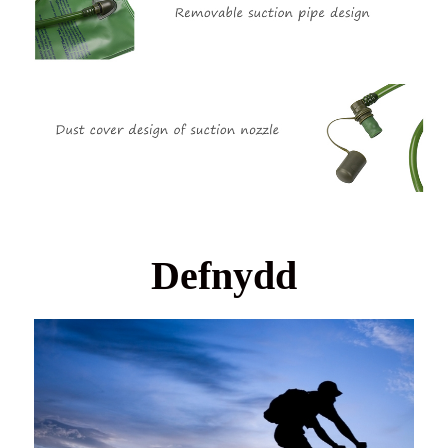
Defnydd