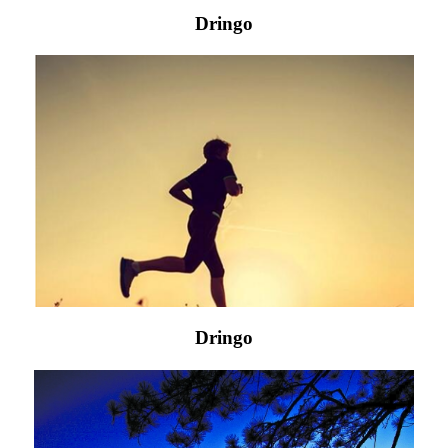
Dringo
Dringo