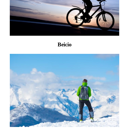
Beicio