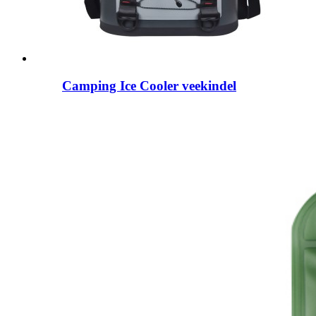
Camping Ice Cooler veekindel