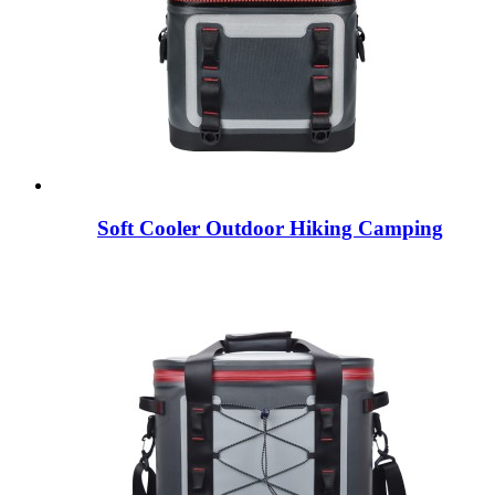
Soft Cooler Outdoor Hiking Camping