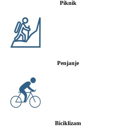
Piknik
Penjanje
Biciklizam