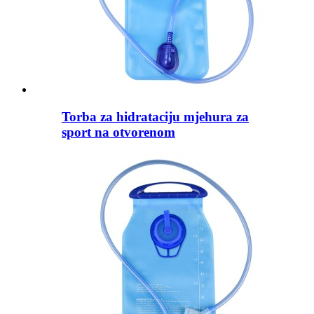
Torba za hidrataciju mjehura za
sport na otvorenom