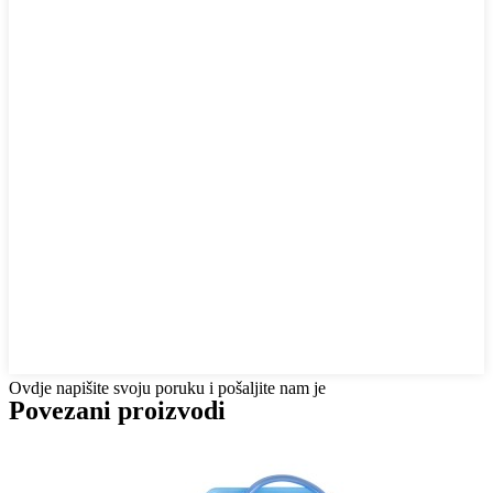
Ovdje napišite svoju poruku i pošaljite nam je
Povezani proizvodi