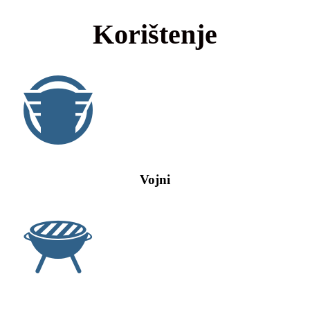
Korištenje
Vojni