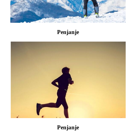
Penjanje
Penjanje