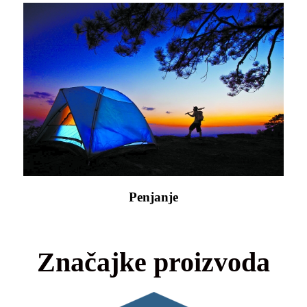
Penjanje
Značajke proizvoda