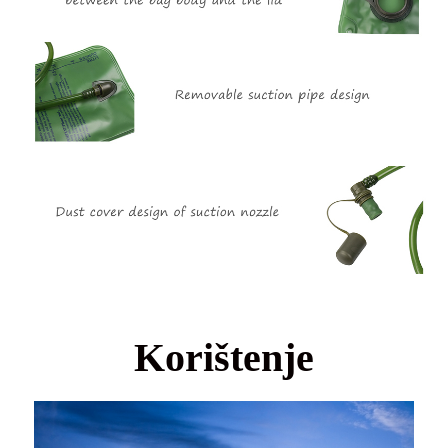
Korištenje