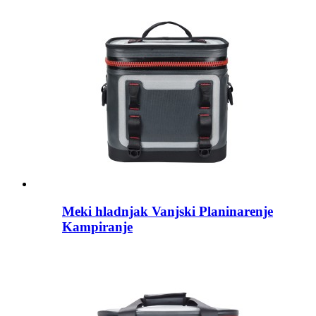
Meki hladnjak Vanjski Planinarenje
Kampiranje