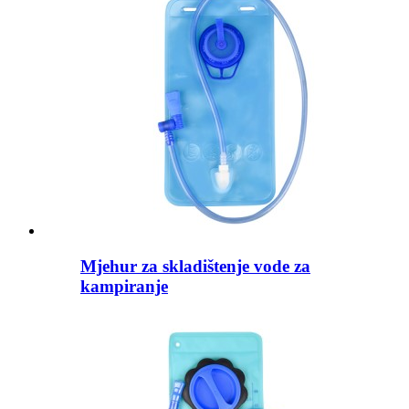
Mjehur za skladištenje vode za
kampiranje