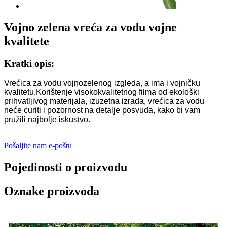
Vojno zelena vreća za vodu vojne
kvalitete
Kratki opis:
Vrećica za vodu vojnozelenog izgleda, a ima i vojničku
kvalitetu.Korištenje visokokvalitetnog filma od ekološki
prihvatljivog materijala, izuzetna izrada, vrećica za vodu
neće curiti i pozornost na detalje posvuda, kako bi vam
pružili najbolje iskustvo.
Pošaljite nam e-poštu
Pojedinosti o proizvodu
Oznake proizvoda