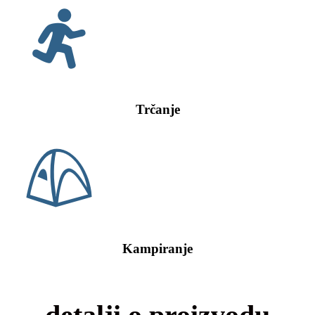
Trčanje
Kampiranje