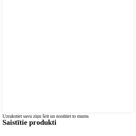
Uzrakstiet savu ziņu šeit un nosūtiet to mums
Saistītie produkti