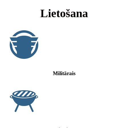
Lietošana
Militārais