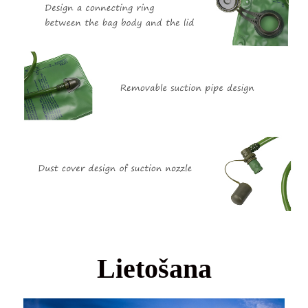
Lietošana