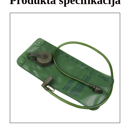
Produkta specifikācija