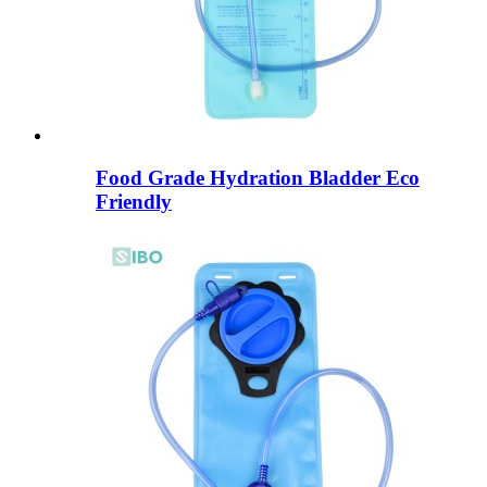
Food Grade Hydration Bladder Eco
Friendly