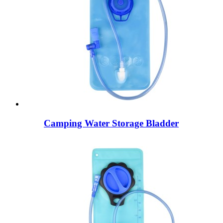
Camping Water Storage Bladder