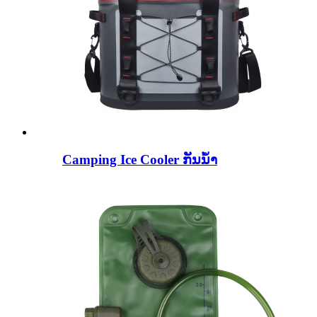
Camping Ice Cooler ກັນນໍ້າ