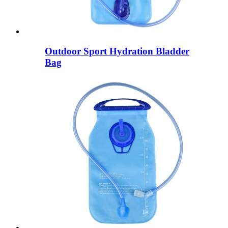
Outdoor Sport Hydration Bladder
Bag