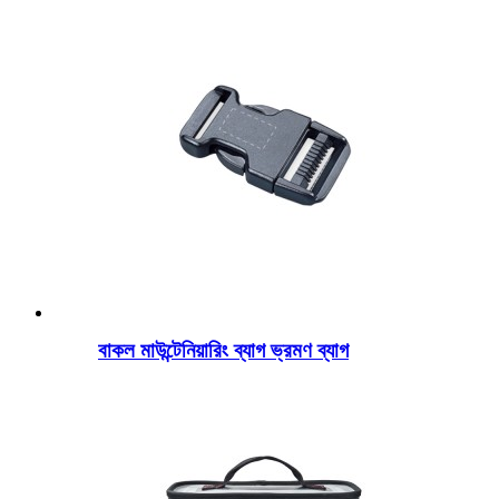
বাকল মাউন্টেনিয়ারিং ব্যাগ ভ্রমণ ব্যাগ