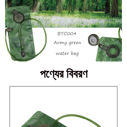
পণ্যের বিবরণ