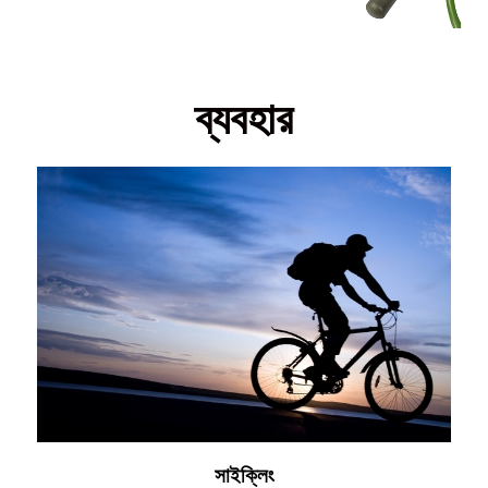
ব্যবহার
সাইক্লিং