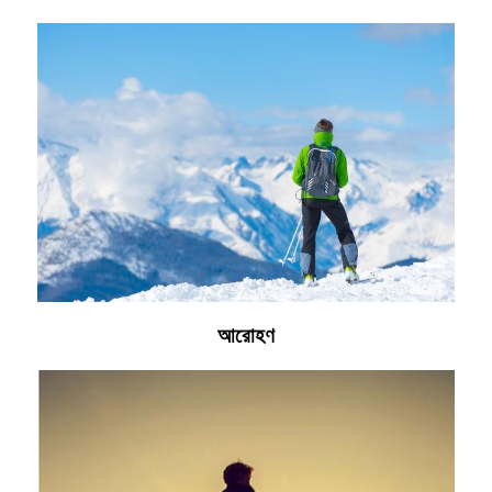
আরোহণ