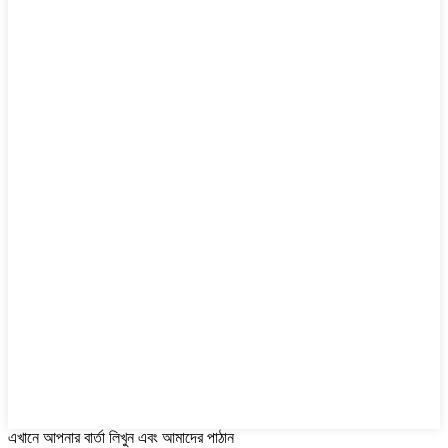
এখানে আপনার বার্তা লিখুন এবং আমাদের পাঠান