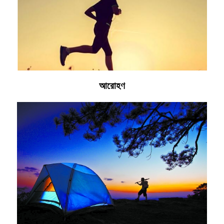
আরোহণ