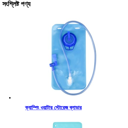
সংশ্লিষ্ট পণ্য
ক্যাম্পিং ওয়াটার স্টোরেজ ব্লাডার