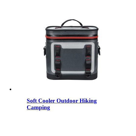
Soft Cooler Outdoor Hiking
Camping