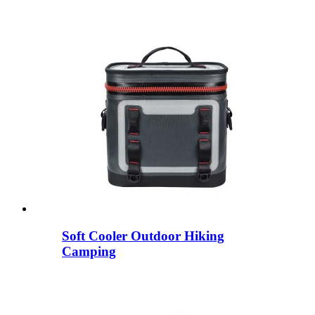
Soft Cooler Outdoor Hiking
Camping