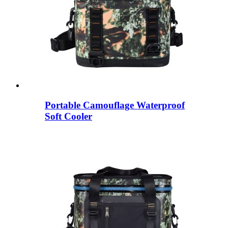
Portable Camouflage Waterproof
Soft Cooler