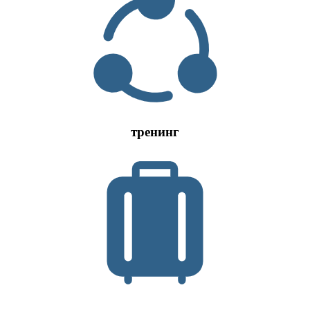
тренинг