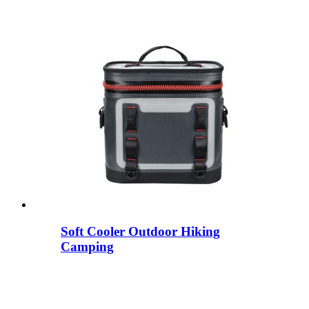
Soft Cooler Outdoor Hiking
Camping