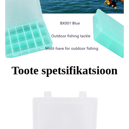
Toote spetsifikatsioon