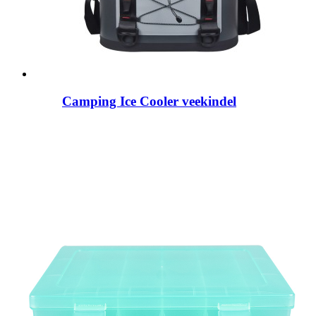
Camping Ice Cooler veekindel