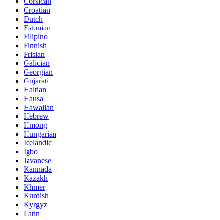
Corsican
Croatian
Dutch
Estonian
Filipino
Finnish
Frisian
Galician
Georgian
Gujarati
Haitian
Hausa
Hawaiian
Hebrew
Hmong
Hungarian
Icelandic
Igbo
Javanese
Kannada
Kazakh
Khmer
Kurdish
Kyrgyz
Latin