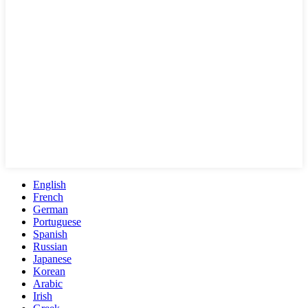
English
French
German
Portuguese
Spanish
Russian
Japanese
Korean
Arabic
Irish