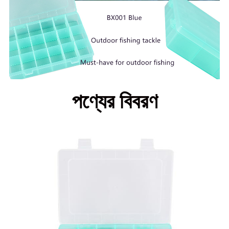
পণ্যের বিবরণ