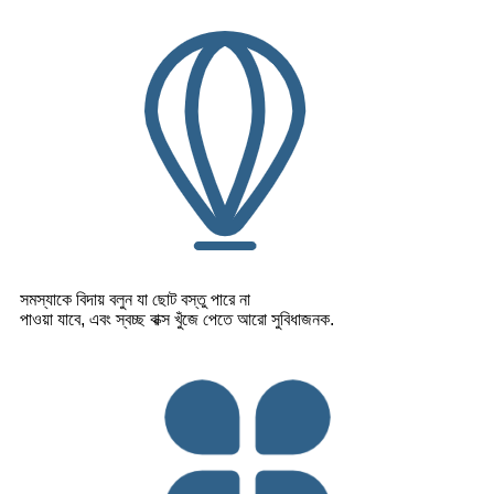
সমস্যাকে বিদায় বলুন যা ছোট বস্তু পারে না
পাওয়া যাবে, এবং স্বচ্ছ বাক্স খুঁজে পেতে আরো সুবিধাজনক.