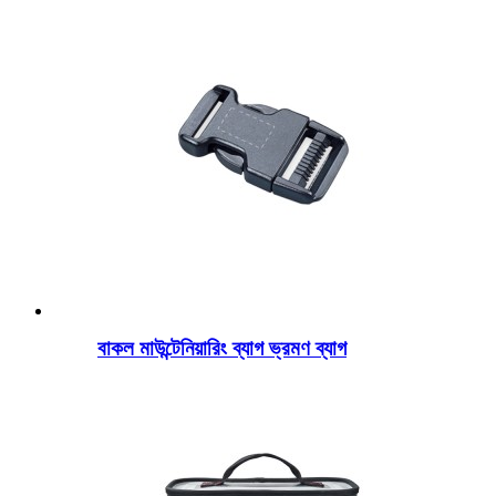
বাকল মাউন্টেনিয়ারিং ব্যাগ ভ্রমণ ব্যাগ