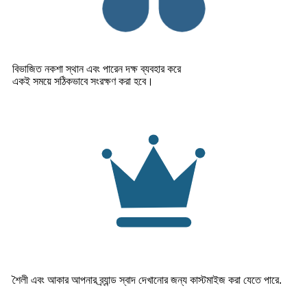
বিভাজিত নকশা স্থান এবং পারেন দক্ষ ব্যবহার করে
একই সময়ে সঠিকভাবে সংরক্ষণ করা হবে।
শৈলী এবং আকার আপনার ব্র্যান্ড স্বাদ দেখানোর জন্য কাস্টমাইজ করা যেতে পারে.