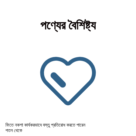
পণ্যের বৈশিষ্ট্য
ফিতে নকশা কার্যকরভাবে বস্তু প্রতিরোধ করতে পারেন
পতন থেকে