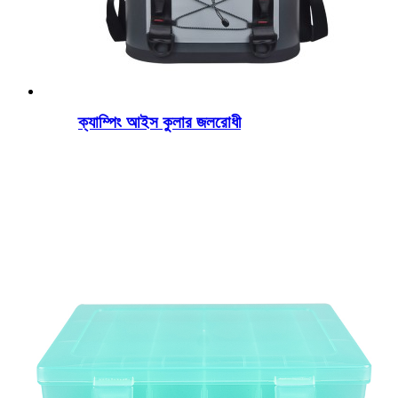
ক্যাম্পিং আইস কুলার জলরোধী