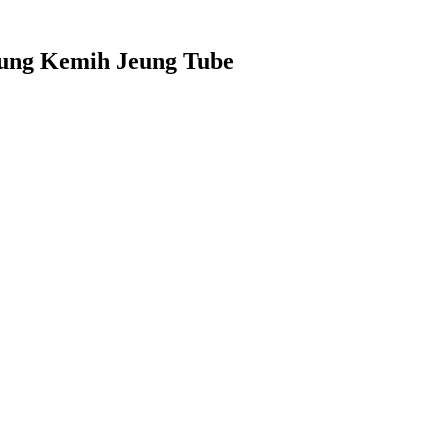
ndung Kemih Jeung Tube