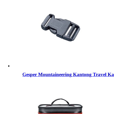
Gesper Mountaineering Kantong Travel K