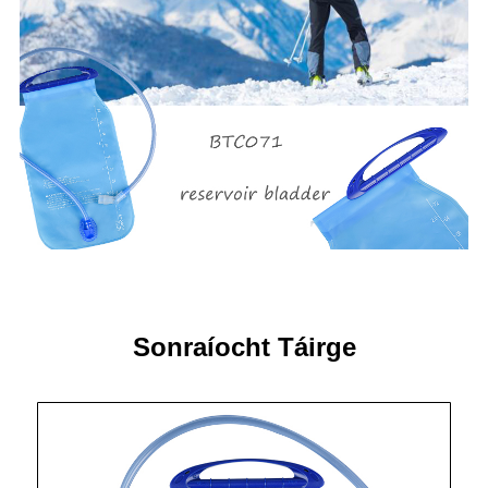
Sonraíocht Táirge