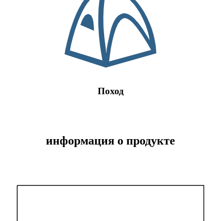
Поход
информация о продукте