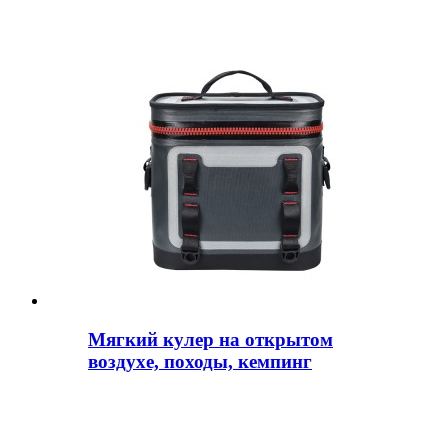
Мягкий кулер на открытом
воздухе, походы, кемпинг