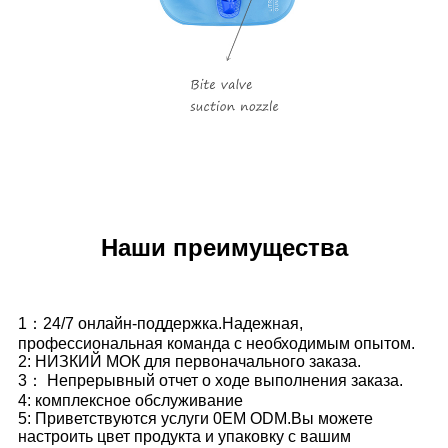
Наши преимущества
1：24/7 онлайн-поддержка.Надежная,
профессиональная команда с необходимым опытом.
2: НИЗКИЙ МОК для первоначального заказа.
3： Непрерывный отчет о ходе выполнения заказа.
4: комплексное обслуживание
5: Приветствуются услуги 0EM ODM.Вы можете
настроить цвет продукта и упаковку с вашим