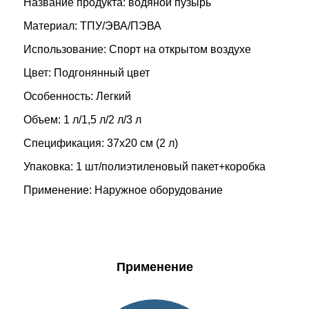
Название продукта: водяной пузырь
Материал: ТПУ/ЭВА/ПЭВА
Использование: Спорт на открытом воздухе
Цвет: Подгонянный цвет
Особенность: Легкий
Объем: 1 л/1,5 л/2 л/3 л
Спецификация: 37x20 см (2 л)
Упаковка: 1 шт/полиэтиленовый пакет+коробка
Применение: Наружное оборудование
Применение