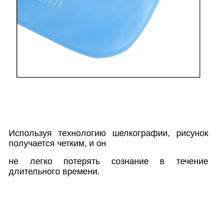
Используя технологию шелкографии, рисунок
получается четким, и он
не легко потерять сознание в течение
длительного времени.