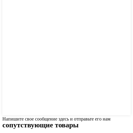
Напишите свое сообщение здесь и отправьте его нам
сопутствующие товары