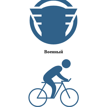
Военный