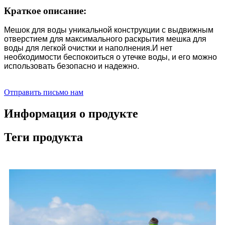
Краткое описание:
Мешок для воды уникальной конструкции с выдвижным
отверстием для максимального раскрытия мешка для
воды для легкой очистки и наполнения.И нет
необходимости беспокоиться о утечке воды, и его можно
использовать безопасно и надежно.
Отправить письмо нам
Информация о продукте
Теги продукта