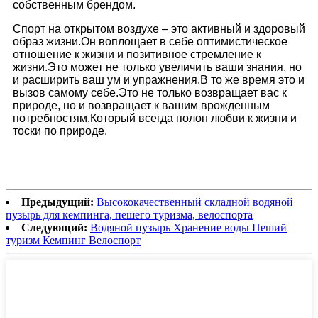
собственным брендом.
Спорт на открытом воздухе – это активный и здоровый
образ жизни.Он воплощает в себе оптимистическое
отношение к жизни и позитивное стремление к
жизни.Это может не только увеличить ваши знания, но
и расширить ваш ум и упражнения.В то же время это и
вызов самому себе.Это не только возвращает вас к
природе, но и возвращает к вашим врожденным
потребностям.Который всегда полон любви к жизни и
тоски по природе.
Предыдущий:
Высококачественный складной водяной
пузырь для кемпинга, пешего туризма, велоспорта
Следующий:
Водяной пузырь Хранение воды Пеший
туризм Кемпинг Велоспорт