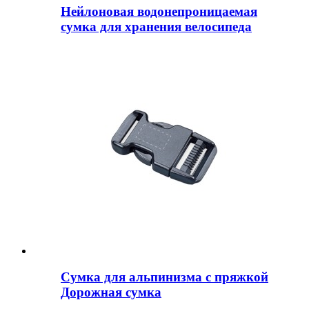
Нейлоновая водонепроницаемая
сумка для хранения велосипеда
Сумка для альпинизма с пряжкой
Дорожная сумка