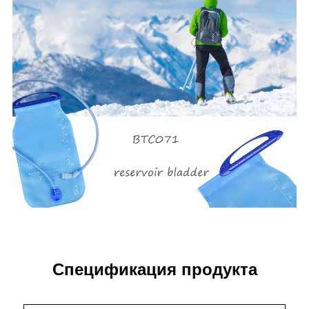
Спецификация продукта