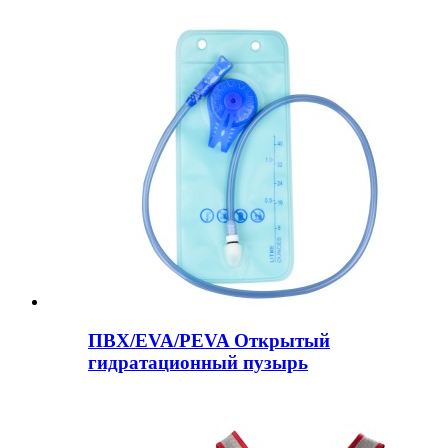
ПВХ/EVA/PEVA Открытый
гидратационный пузырь