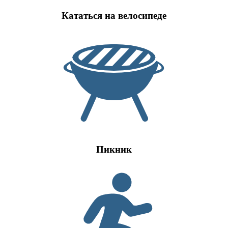
Кататься на велосипеде
Пикник