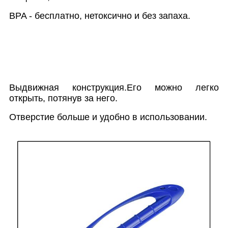
BPA - бесплатно, нетоксично и без запаха.
Выдвижная конструкция.Его можно легко
открыть, потянув за него.
Отверстие больше и удобно в использовании.