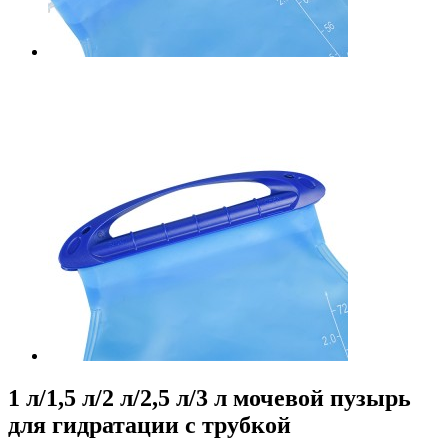
1 л/1,5 л/2 л/2,5 л/3 л мочевой пузырь
для гидратации с трубкой