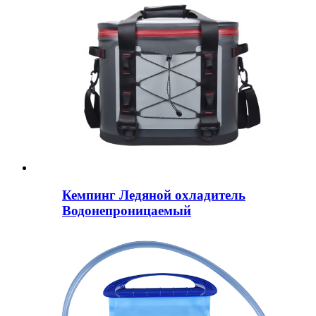
Кемпинг Ледяной охладитель
Водонепроницаемый