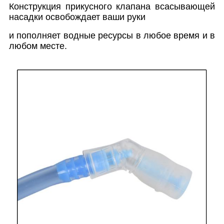
Конструкция прикусного клапана всасывающей
насадки освобождает ваши руки
и пополняет водные ресурсы в любое время и в
любом месте.