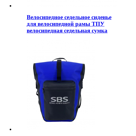
Велосипедное седельное сиденье
для велосипедной рамы ТПУ
велосипедная седельная сумка