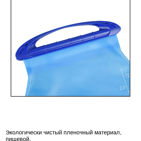
Экологически чистый пленочный материал,
пищевой,