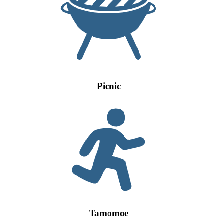
Picnic
Tamomoe