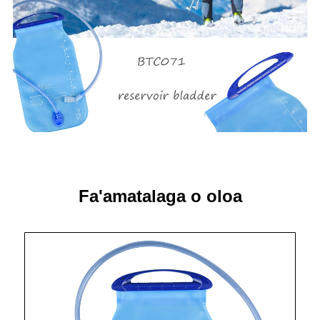
Fa'amatalaga o oloa