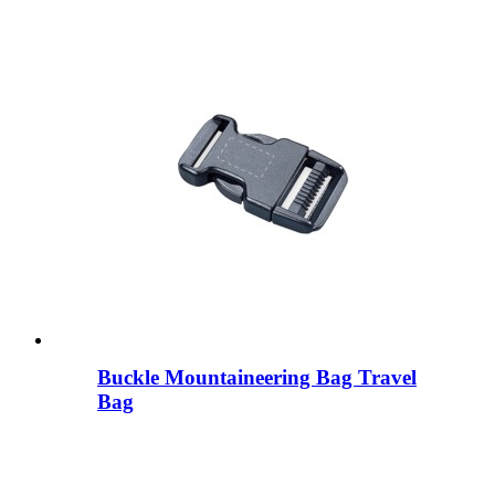
Buckle Mountaineering Bag Travel
Bag