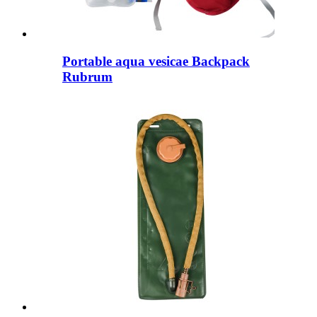
Portable aqua vesicae Backpack
Rubrum