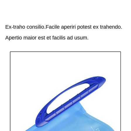
Ex-traho consilio.Facile aperiri potest ex trahendo.
Apertio maior est et facilis ad usum.