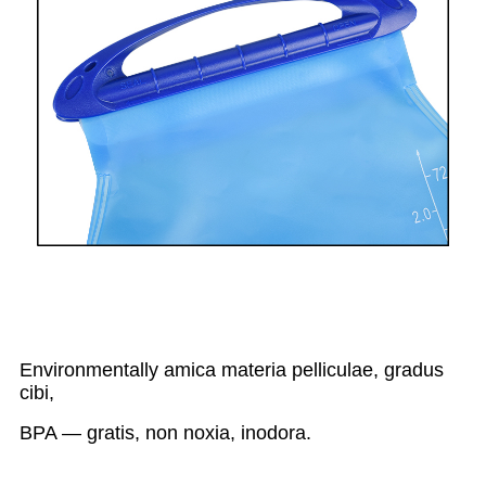
Environmentally amica materia pelliculae, gradus
cibi,
BPA — gratis, non noxia, inodora.