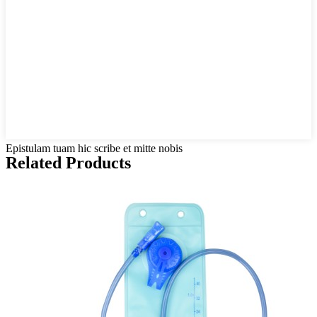
Epistulam tuam hic scribe et mitte nobis
Related Products