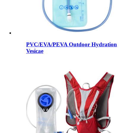
PVC/EVA/PEVA Outdoor Hydration
Vesicae