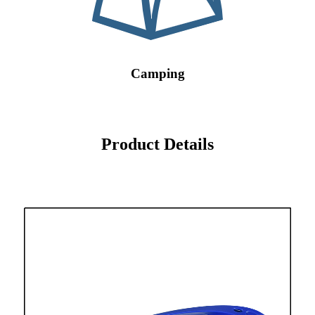
Camping
Product Details