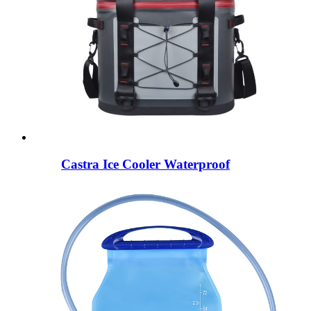
Castra Ice Cooler Waterproof