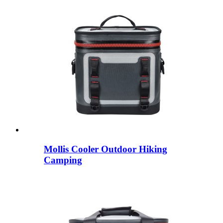
Mollis Cooler Outdoor Hiking
Camping