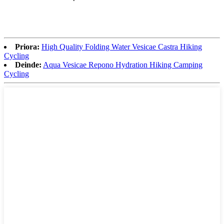
Priora:
High Quality Folding Water Vesicae Castra Hiking
Cycling
Deinde:
Aqua Vesicae Repono Hydration Hiking Camping
Cycling