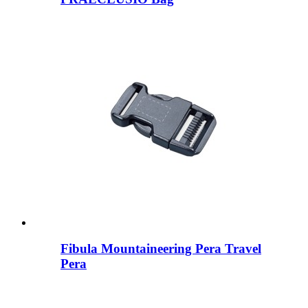
Fibula Mountaineering Pera Travel
Pera