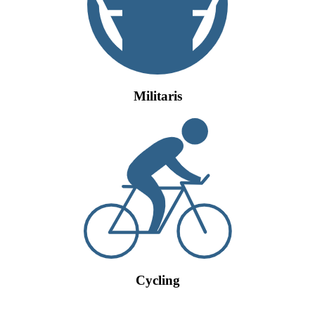
Militaris
Cycling