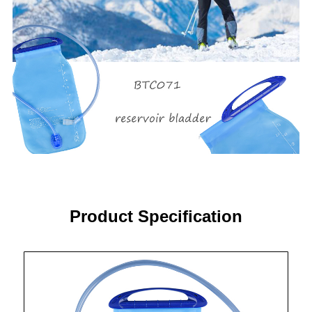
Product Specification