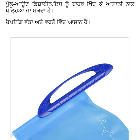
ਪੁੱਲ-ਆਊਟ ਡਿਜ਼ਾਈਨ.ਇਸ ਨੂੰ ਬਾਹਰ ਖਿੱਚ ਕੇ ਆਸਾਨੀ ਨਾਲ
ਖੋਲ੍ਹਿਆ ਜਾ ਸਕਦਾ ਹੈ।
ਓਪਨਿੰਗ ਵੱਡਾ ਅਤੇ ਵਰਤੋਂ ਵਿੱਚ ਆਸਾਨ ਹੈ।