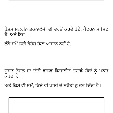
ਰੇਸ਼ਮ ਸਕਰੀਨ ਤਕਨਾਲੋਜੀ ਦੀ ਵਰਤੋਂ ਕਰਦੇ ਹੋਏ, ਪੈਟਰਨ ਸਪੱਸ਼ਟ
ਹੈ, ਅਤੇ ਇਹ
ਲੰਬੇ ਸਮੇਂ ਲਈ ਬੇਹੋਸ਼ ਹੋਣਾ ਆਸਾਨ ਨਹੀਂ ਹੈ.
ਚੂਸਣ ਨੋਜ਼ਲ ਦਾ ਦੰਦੀ ਵਾਲਵ ਡਿਜ਼ਾਈਨ ਤੁਹਾਡੇ ਹੱਥਾਂ ਨੂੰ ਮੁਕਤ
ਕਰਦਾ ਹੈ
ਅਤੇ ਕਿਸੇ ਵੀ ਸਮੇਂ, ਕਿਤੇ ਵੀ ਪਾਣੀ ਦੇ ਸਰੋਤਾਂ ਨੂੰ ਭਰ ਦਿੰਦਾ ਹੈ।