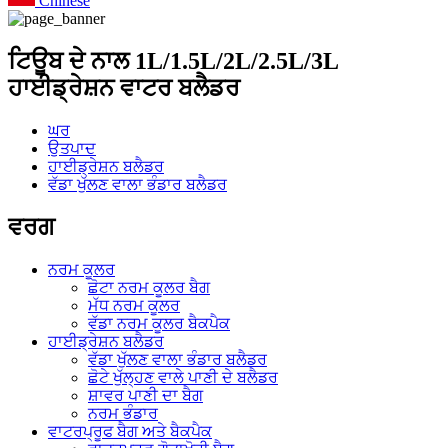
Chinese
ਟਿਊਬ ਦੇ ਨਾਲ 1L/1.5L/2L/2.5L/3L
ਹਾਈਡ੍ਰੇਸ਼ਨ ਵਾਟਰ ਬਲੈਡਰ
ਘਰ
ਉਤਪਾਦ
ਹਾਈਡ੍ਰੇਸ਼ਨ ਬਲੈਡਰ
ਵੱਡਾ ਖੁੱਲਣ ਵਾਲਾ ਭੰਡਾਰ ਬਲੈਡਰ
ਵਰਗ
ਨਰਮ ਕੂਲਰ
ਛੋਟਾ ਨਰਮ ਕੂਲਰ ਬੈਗ
ਮੱਧ ਨਰਮ ਕੂਲਰ
ਵੱਡਾ ਨਰਮ ਕੂਲਰ ਬੈਕਪੈਕ
ਹਾਈਡ੍ਰੇਸ਼ਨ ਬਲੈਡਰ
ਵੱਡਾ ਖੁੱਲਣ ਵਾਲਾ ਭੰਡਾਰ ਬਲੈਡਰ
ਛੋਟੇ ਖੁੱਲ੍ਹਣ ਵਾਲੇ ਪਾਣੀ ਦੇ ਬਲੈਡਰ
ਸ਼ਾਵਰ ਪਾਣੀ ਦਾ ਬੈਗ
ਨਰਮ ਭੰਡਾਰ
ਵਾਟਰਪ੍ਰੂਫ ਬੈਗ ਅਤੇ ਬੈਕਪੈਕ