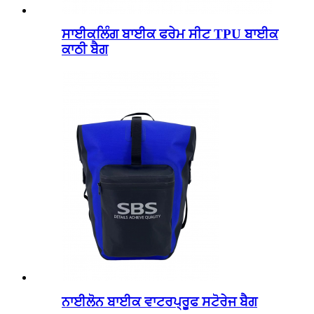
ਸਾਈਕਲਿੰਗ ਬਾਈਕ ਫਰੇਮ ਸੀਟ TPU ਬਾਈਕ
ਕਾਠੀ ਬੈਗ
ਨਾਈਲੋਨ ਬਾਈਕ ਵਾਟਰਪ੍ਰੂਫ ਸਟੋਰੇਜ ਬੈਗ