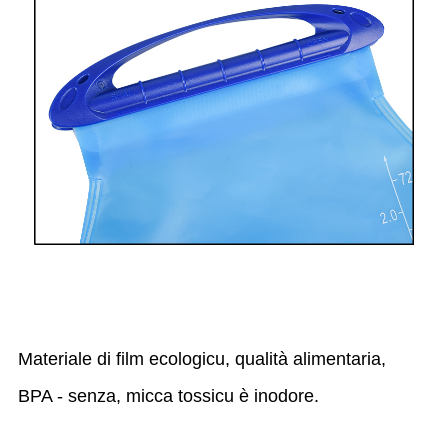
Materiale di film ecologicu, qualità alimentaria,
BPA - senza, micca tossicu è inodore.