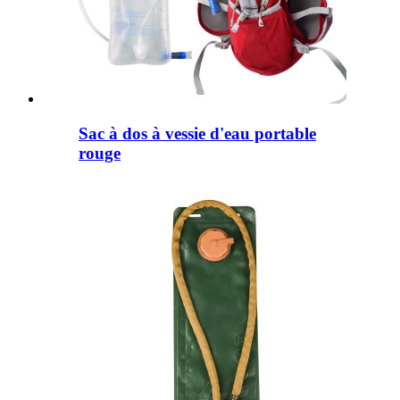
Sac à dos à vessie d'eau portable
rouge