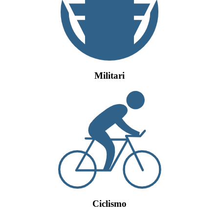
Militari
Ciclismo