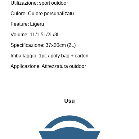
Utilizazione: sport outdoor
Culore: Culore persunalizatu
Feature: Ligeru
Volume: 1L/1.5L/2L/3L
Specificazione: 37x20cm (2L)
Imballaggio: 1pc / poly bag + carton
Applicazione: Attrezzatura outdoor
Usu