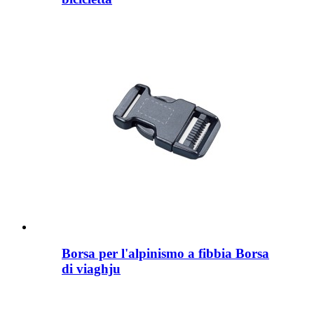
Borsa per l'alpinismo a fibbia Borsa
di viaghju