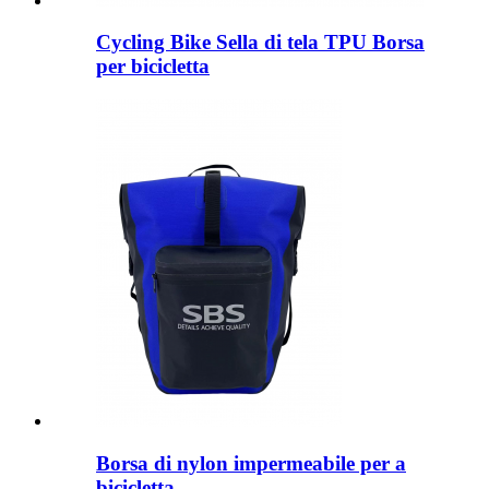
Cycling Bike Sella di tela TPU Borsa
per bicicletta
Borsa di nylon impermeabile per a
bicicletta