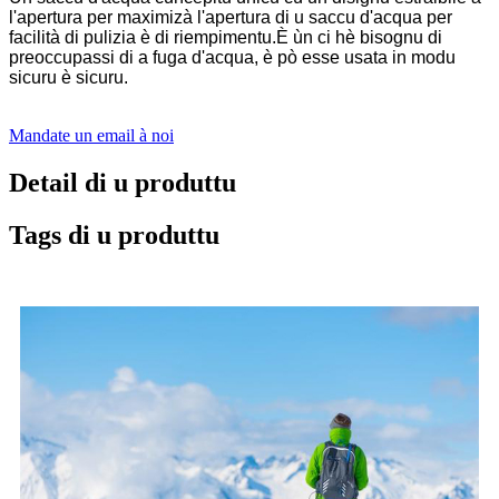
l'apertura per maximizà l'apertura di u saccu d'acqua per
facilità di pulizia è di riempimentu.È ùn ci hè bisognu di
preoccupassi di a fuga d'acqua, è pò esse usata in modu
sicuru è sicuru.
Mandate un email à noi
Detail di u produttu
Tags di u produttu