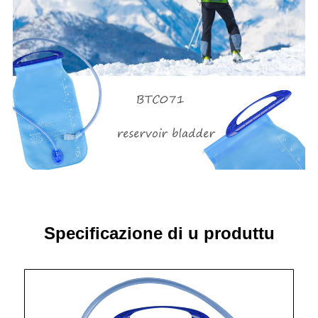
Specificazione di u produttu