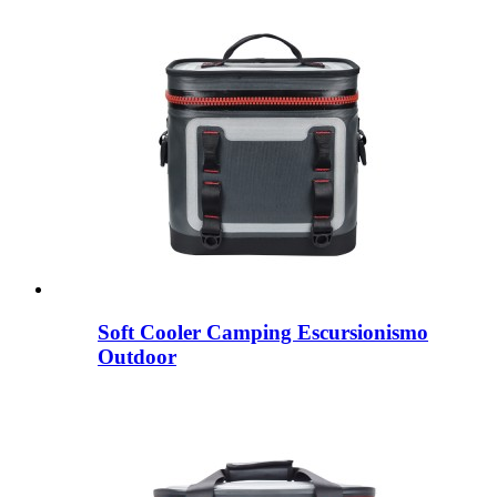
Soft Cooler Camping Escursionismo
Outdoor