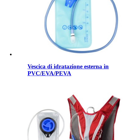
Vescica di idratazione esterna in
PVC/EVA/PEVA