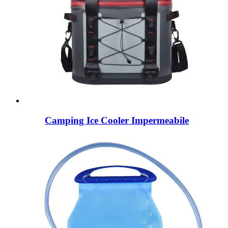
Camping Ice Cooler Impermeabile