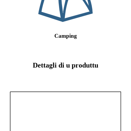
Camping
Dettagli di u produttu