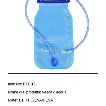
Item No: BTC071
Nome di u produttu: Vesca d'acqua
Materiale: TPU/EVA/PEVA