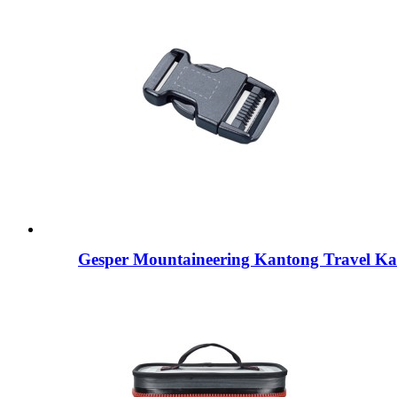
Gesper Mountaineering Kantong Travel K