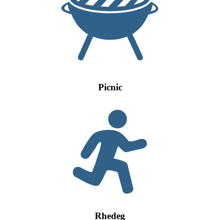
Picnic
Rhedeg