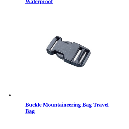
Waterproof
Buckle Mountaineering Bag Travel
Bag