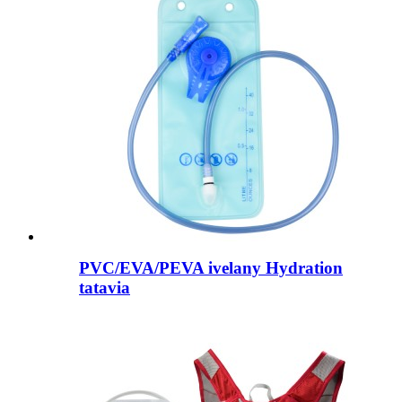
PVC/EVA/PEVA ivelany Hydration
tatavia