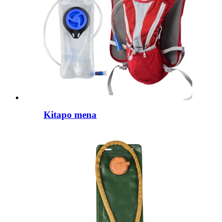
Kitapo mena