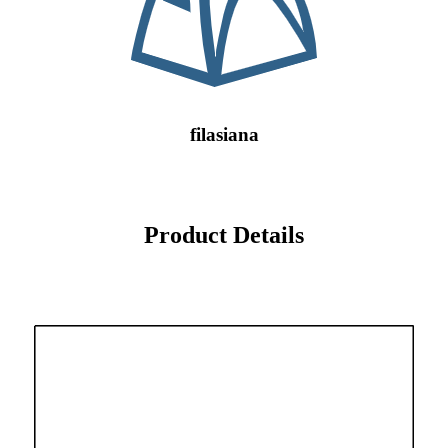
filasiana
Product Details