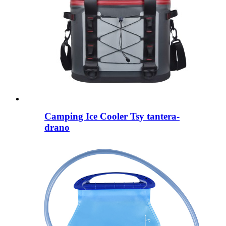
Camping Ice Cooler Tsy tantera-
drano