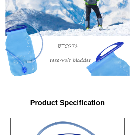
Product Specification